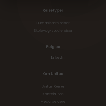
Reisetyper
Humanitære reiser
Skole-og-studiereiser
Følg os
LinkedIn
Om Unitas
Unitas Reiser
Kontakt oss
Medarbeidere