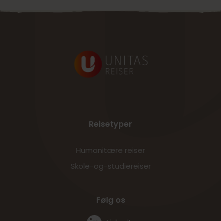
Reisetyper
Humanitære reiser
Skole-og-studiereiser
Følg os