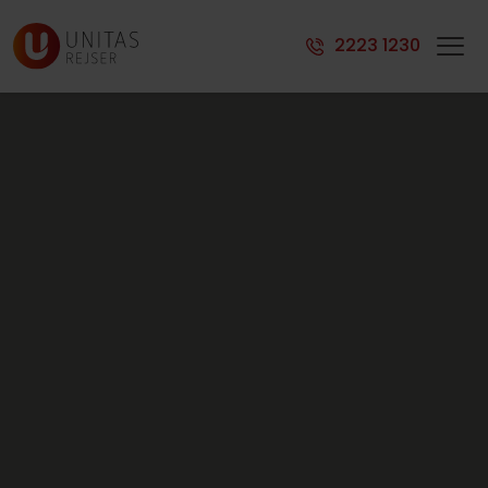
2223 1230